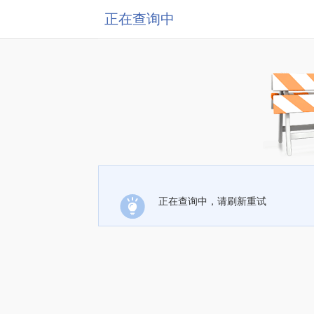
正在查询中
正在查询中，请刷新重试