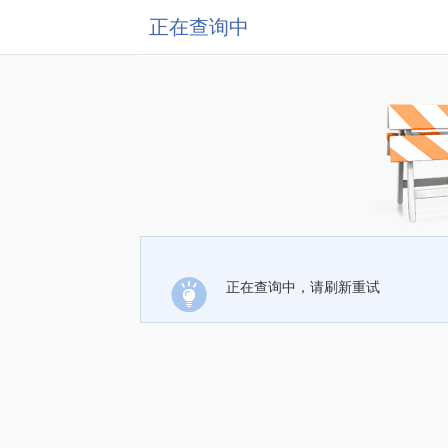
正在查询中
正在查询中，请刷新重试