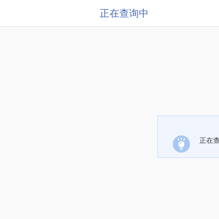
正在查询中
正在