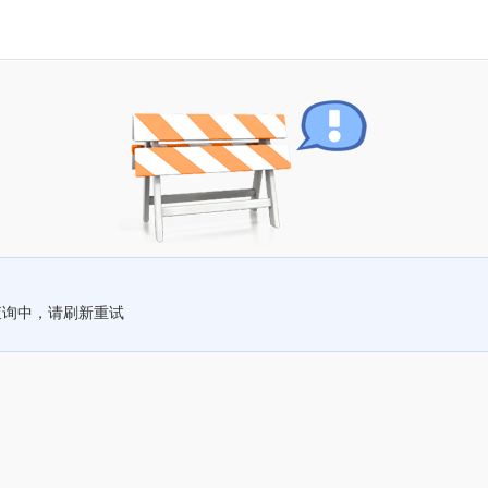
查询中，请刷新重试