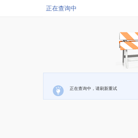
正在查询中
正在查询中，请刷新重试