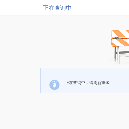
正在查询中
正在查询中，请刷新重试