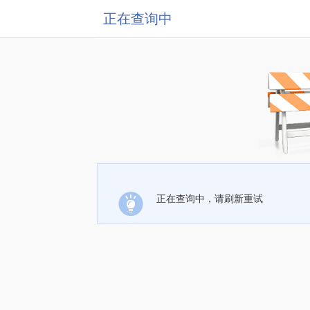
正在查询中
正在查询中，请刷新重试