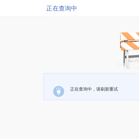
正在查询中
正在查询中，请刷新重试