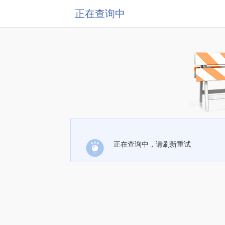
正在查询中
正在查询中，请刷新重试