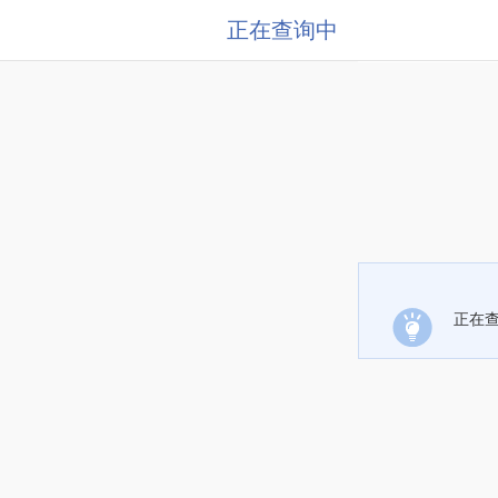
正在查询中
正在