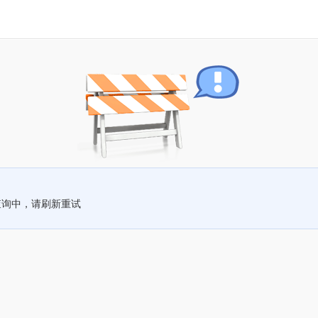
查询中，请刷新重试